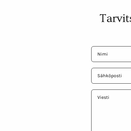
Tarvit
Nimi
Sähköposti
Viesti